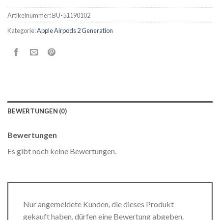
Artikelnummer:
BU-51190102
Kategorie:
Apple Airpods 2 Generation
BEWERTUNGEN (0)
Bewertungen
Es gibt noch keine Bewertungen.
Nur angemeldete Kunden, die dieses Produkt
gekauft haben, dürfen eine Bewertung abgeben.