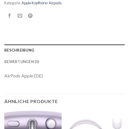
Kategorie:
Apple Kopfhörer Airpods
BESCHREIBUNG
BEWERTUNGEN (0)
AirPods Apple (DE)
ÄHNLICHE PRODUKTE