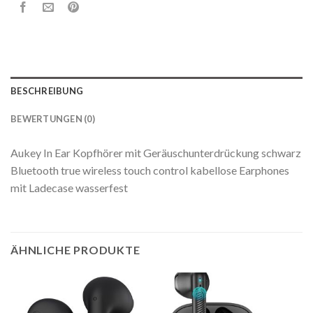
BESCHREIBUNG
BEWERTUNGEN (0)
Aukey In Ear Kopfhörer mit Geräuschunterdrückung schwarz
Bluetooth true wireless touch control kabellose Earphones
mit Ladecase wasserfest
ÄHNLICHE PRODUKTE