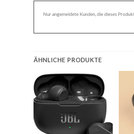
Nur angemeldete Kunden, die dieses Produk
ÄHNLICHE PRODUKTE