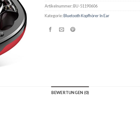
Artikelnummer:
BU-51190606
Kategorie:
Bluetooth Kopfhörer In Ear
BEWERTUNGEN (0)