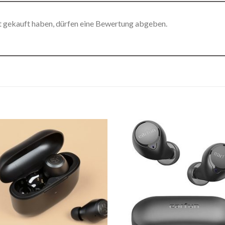
t gekauft haben, dürfen eine Bewertung abgeben.