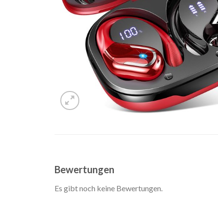
Bewertungen
Es gibt noch keine Bewertungen.