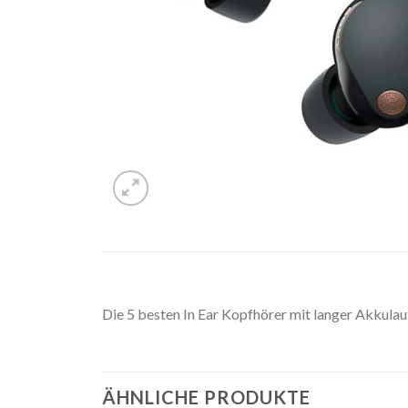
Die 5 besten In Ear Kopfhörer mit langer Akkulau
ÄHNLICHE PRODUKTE