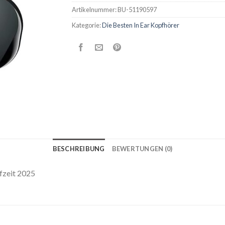
Artikelnummer:
BU-51190597
Kategorie:
Die Besten In Ear Kopfhörer
BESCHREIBUNG
BEWERTUNGEN (0)
fzeit 2025