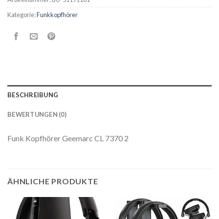
Kategorie:
Funkkopfhörer
BESCHREIBUNG
BEWERTUNGEN (0)
Funk Kopfhörer Geemarc CL 7370 2
ÄHNLICHE PRODUKTE