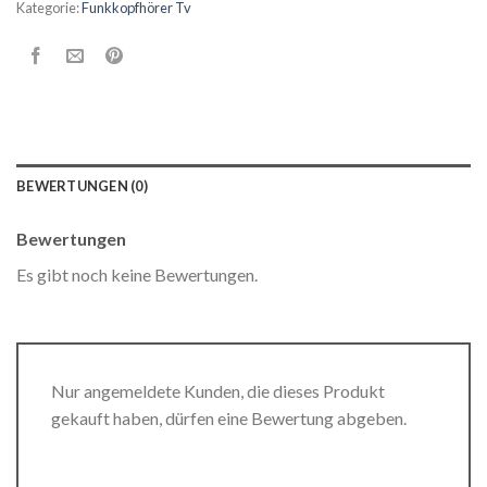
Kategorie:
Funkkopfhörer Tv
BEWERTUNGEN (0)
Bewertungen
Es gibt noch keine Bewertungen.
Nur angemeldete Kunden, die dieses Produkt
gekauft haben, dürfen eine Bewertung abgeben.