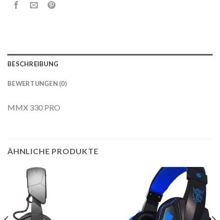
BESCHREIBUNG
BEWERTUNGEN (0)
MMX 330 PRO
ÄHNLICHE PRODUKTE