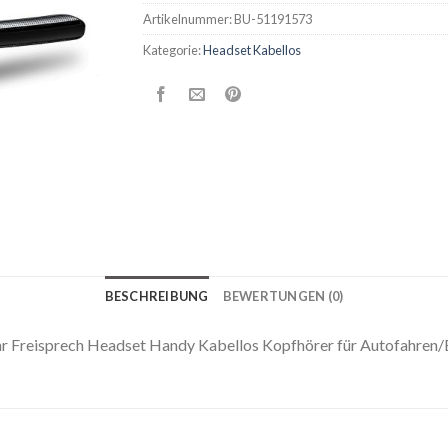
Artikelnummer:
BU-51191573
Kategorie:
Headset Kabellos
BESCHREIBUNG
BEWERTUNGEN (0)
r Freisprech Headset Handy Kabellos Kopfhörer für Autofahren/