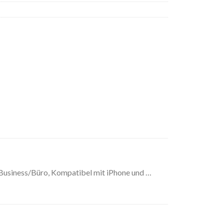
Business/Büro, Kompatibel mit iPhone und …