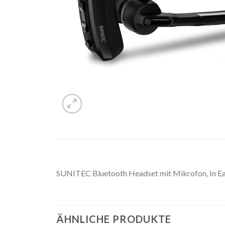
SUNITEC Bluetooth Headset mit Mikrofon, In Ea
ÄHNLICHE PRODUKTE