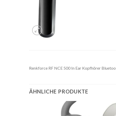
Renkforce RF NCE 500 In Ear Kopfhörer Bluetoo
ÄHNLICHE PRODUKTE