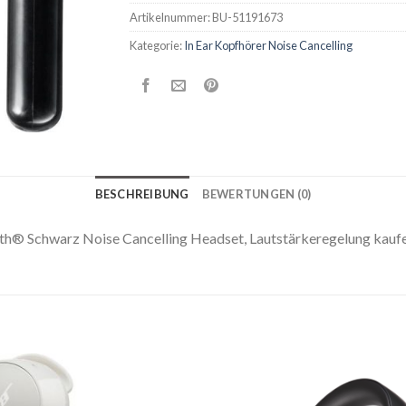
Artikelnummer:
BU-51191673
Kategorie:
In Ear Kopfhörer Noise Cancelling
BESCHREIBUNG
BEWERTUNGEN (0)
th® Schwarz Noise Cancelling Headset, Lautstärkeregelung kauf