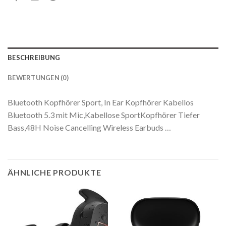
BESCHREIBUNG
BEWERTUNGEN (0)
Bluetooth Kopfhörer Sport, In Ear Kopfhörer Kabellos
Bluetooth 5.3 mit Mic,Kabellose SportKopfhörer Tiefer
Bass,48H Noise Cancelling Wireless Earbuds …
ÄHNLICHE PRODUKTE