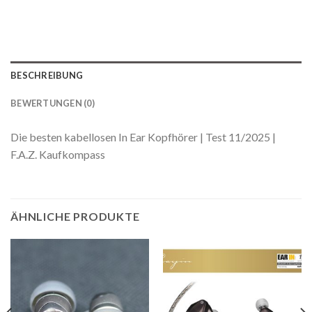
BESCHREIBUNG
BEWERTUNGEN (0)
Die besten kabellosen In Ear Kopfhörer | Test 11/2025 |
F.A.Z. Kaufkompass
ÄHNLICHE PRODUKTE