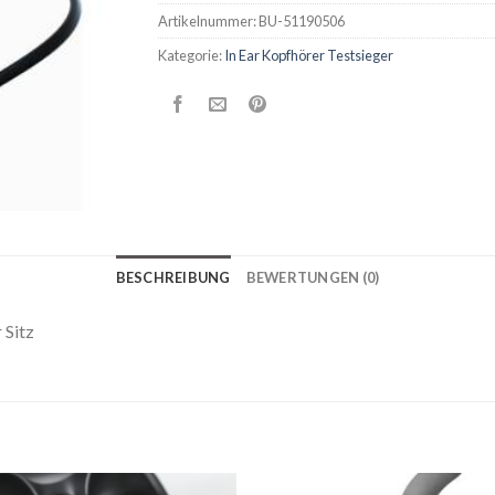
Artikelnummer:
BU-51190506
Kategorie:
In Ear Kopfhörer Testsieger
BESCHREIBUNG
BEWERTUNGEN (0)
 Sitz