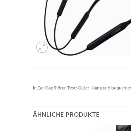
In Ear Kopfhörer Test: Guter Klang und bequemer
ÄHNLICHE PRODUKTE