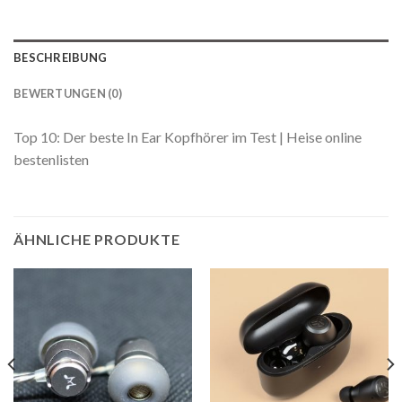
BESCHREIBUNG
BEWERTUNGEN (0)
Top 10: Der beste In Ear Kopfhörer im Test | Heise online
bestenlisten
ÄHNLICHE PRODUKTE