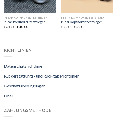
IN EAR KOPFHÖRER TESTSIEGER
IN EAR KOPFHÖRER TESTSIEGER
in ear kopfhörer testsieger
in ear kopfhörer testsieger
€
64.00
€
40.00
€
72.00
€
45.00
RICHTLINIEN
Datenschutzrichtlinie
Rückerstattungs- und Rückgaberichtlinien
Geschäftsbedingungen
Über
ZAHLUNGSMETHODE