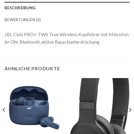
BESCHREIBUNG
BEWERTUNGEN (0)
JBL Club PRO+ TWS True Wireless Kopfhörer mit Mikrofon
im Ohr Bluetooth aktive Rauschunterdrückung
ÄHNLICHE PRODUKTE