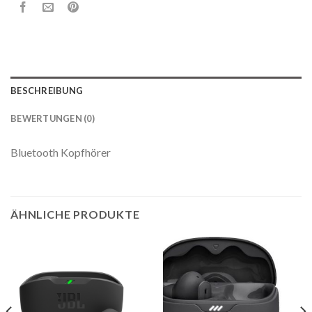
BESCHREIBUNG
BEWERTUNGEN (0)
Bluetooth Kopfhörer
ÄHNLICHE PRODUKTE