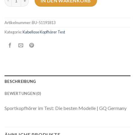
IN DEN WARENKORB
Artikelnummer:
BU-51191813
Kategorie:
Kabellose Kopfhörer Test
BESCHREIBUNG
BEWERTUNGEN (0)
Sportkopfhörer im Test: Die besten Modelle | GQ Germany
ÄHNLICHE PRODUKTE