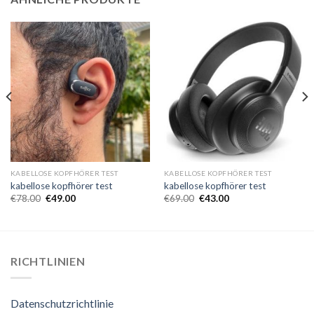
KABELLOSE KOPFHÖRER TEST
KABELLOSE KOPFHÖRER TEST
kabellose kopfhörer test
kabellose kopfhörer test
€
78.00
€
49.00
€
69.00
€
43.00
RICHTLINIEN
Datenschutzrichtlinie