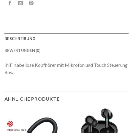
BESCHREIBUNG
BEWERTUNGEN (0)
INF Kabellose Kopfhörer mit Mikrofon und Touch Steuerung
Rosa
ÄHNLICHE PRODUKTE