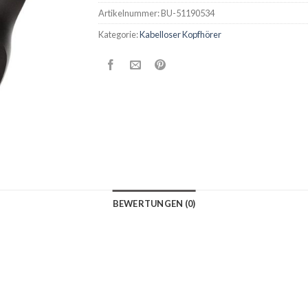
Artikelnummer:
BU-51190534
Kategorie:
Kabelloser Kopfhörer
BEWERTUNGEN (0)