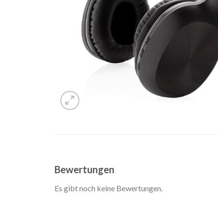
Bewertungen
Es gibt noch keine Bewertungen.