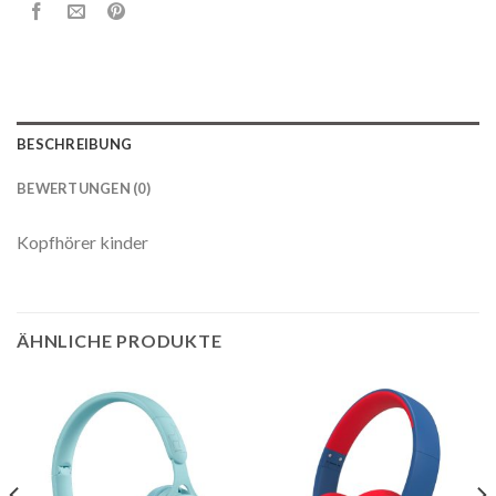
BESCHREIBUNG
BEWERTUNGEN (0)
Kopfhörer kinder
ÄHNLICHE PRODUKTE