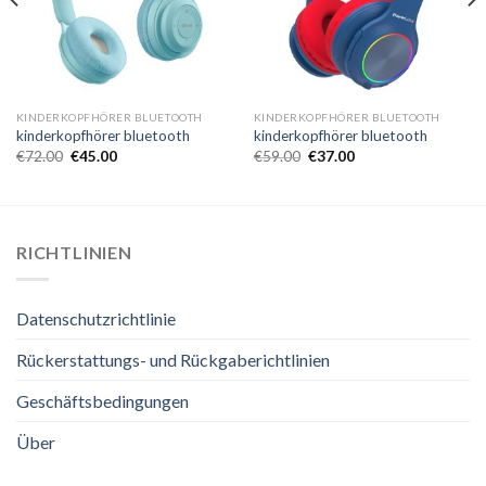
KINDERKOPFHÖRER BLUETOOTH
KINDERKOPFHÖRER BLUETOOTH
kinderkopfhörer bluetooth
kinderkopfhörer bluetooth
€
72.00
€
45.00
€
59.00
€
37.00
RICHTLINIEN
Datenschutzrichtlinie
Rückerstattungs- und Rückgaberichtlinien
Geschäftsbedingungen
Über