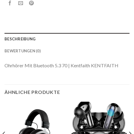
BESCHREIBUNG
BEWERTUNGEN (0)
Ohrhörer Mit Bluetooth 5.3 70 | Kentfaith KENTFAITH
ÄHNLICHE PRODUKTE