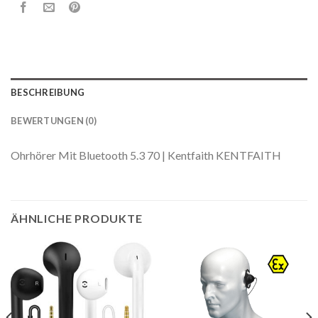
BESCHREIBUNG
BEWERTUNGEN (0)
Ohrhörer Mit Bluetooth 5.3 70 | Kentfaith KENTFAITH
ÄHNLICHE PRODUKTE