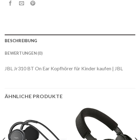
BESCHREIBUNG
BEWERTUNGEN (0)
JBL Jr310 BT On Ear Kopfhörer für Kinder kaufen | JBL
ÄHNLICHE PRODUKTE