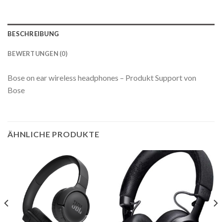
BESCHREIBUNG
BEWERTUNGEN (0)
Bose on ear wireless headphones – Produkt Support von
Bose
ÄHNLICHE PRODUKTE