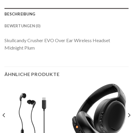
BESCHREIBUNG
BEWERTUNGEN (0)
Skullcandy Crusher EVO Over Ear Wireless Headset
Midnight Plum
ÄHNLICHE PRODUKTE