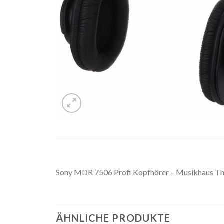
Sony MDR 7506 Profi Kopfhörer – Musikhaus 
ÄHNLICHE PRODUKTE