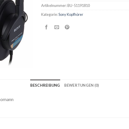
Artikelnummer:
BU-51191810
Kategorie:
Sony Kopfhörer
BESCHREIBUNG
BEWERTUNGEN (0)
Thomann