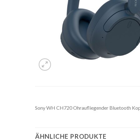
Sony WH CH720 Ohraufliegender Bluetooth Kopf
ÄHNLICHE PRODUKTE