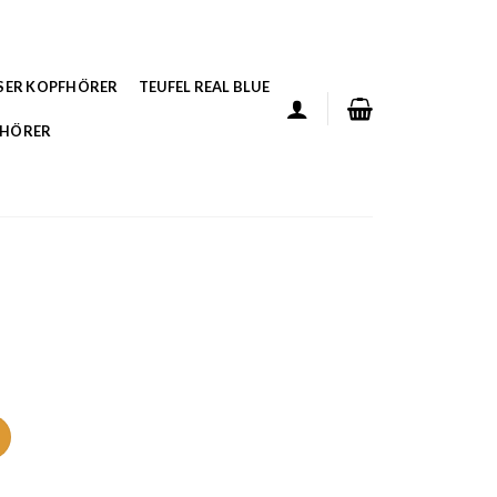
SER KOPFHÖRER
TEUFEL REAL BLUE
FHÖRER