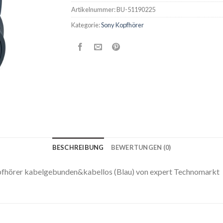
Artikelnummer:
BU-51190225
Kategorie:
Sony Kopfhörer
BESCHREIBUNG
BEWERTUNGEN (0)
hörer kabelgebunden&kabellos (Blau) von expert Technomarkt