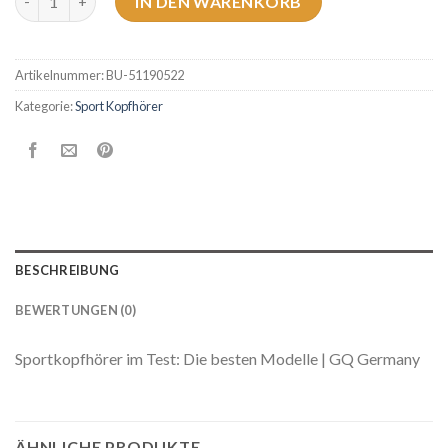
IN DEN WARENKORB
Artikelnummer:
BU-51190522
Kategorie:
Sport Kopfhörer
BESCHREIBUNG
BEWERTUNGEN (0)
Sportkopfhörer im Test: Die besten Modelle | GQ Germany
ÄHNLICHE PRODUKTE