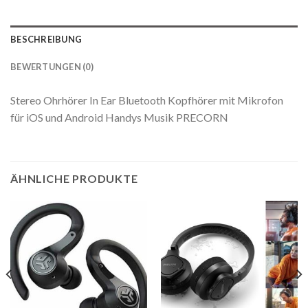
BESCHREIBUNG
BEWERTUNGEN (0)
Stereo Ohrhörer In Ear Bluetooth Kopfhörer mit Mikrofon
für iOS und Android Handys Musik PRECORN
ÄHNLICHE PRODUKTE