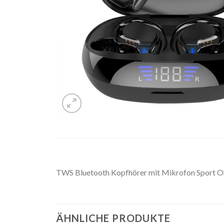
TWS Bluetooth Kopfhörer mit Mikrofon Sport
ÄHNLICHE PRODUKTE