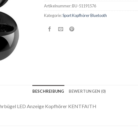
Artikelnummer:
BU-51191576
Kategorie:
Sport Kopfhörer Bluetooth
BESCHREIBUNG
BEWERTUNGEN (0)
 Ohrbügel LED Anzeige Kopfhörer KENTFAITH