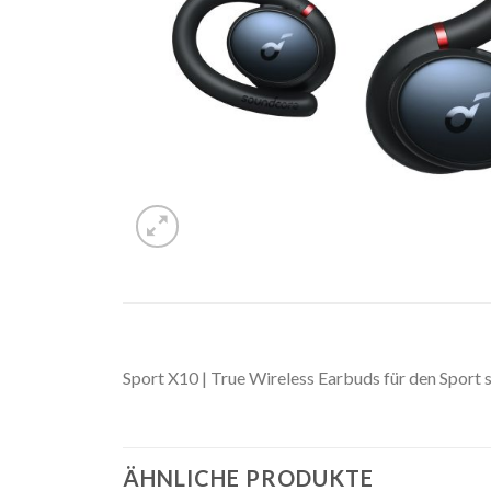
Sport X10 | True Wireless Earbuds für den Sport
ÄHNLICHE PRODUKTE