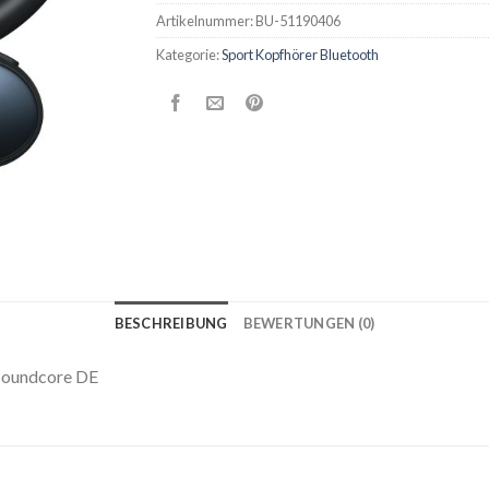
Artikelnummer:
BU-51190406
Kategorie:
Sport Kopfhörer Bluetooth
BESCHREIBUNG
BEWERTUNGEN (0)
 soundcore DE