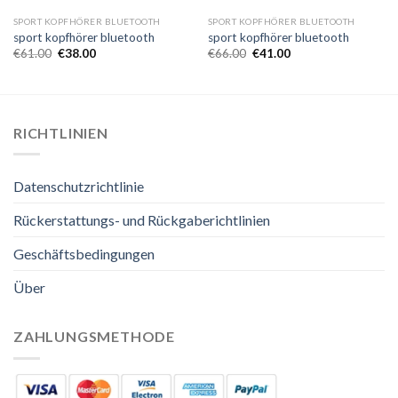
SPORT KOPFHÖRER BLUETOOTH
SPORT KOPFHÖRER BLUETOOTH
sport kopfhörer bluetooth
sport kopfhörer bluetooth
€
61.00
€
38.00
€
66.00
€
41.00
RICHTLINIEN
Datenschutzrichtlinie
Rückerstattungs- und Rückgaberichtlinien
Geschäftsbedingungen
Über
ZAHLUNGSMETHODE