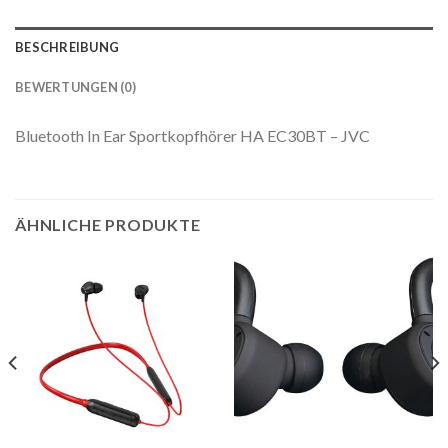
BESCHREIBUNG
BEWERTUNGEN (0)
Bluetooth In Ear Sportkopfhörer HA EC30BT – JVC
ÄHNLICHE PRODUKTE