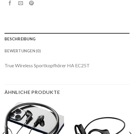
BESCHREIBUNG
BEWERTUNGEN (0)
True Wireless Sportkopfhörer HA EC25T
ÄHNLICHE PRODUKTE