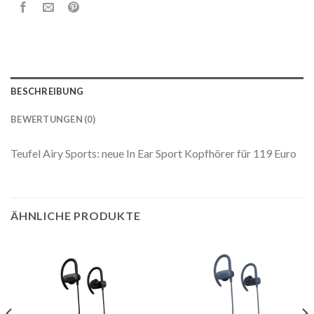
BESCHREIBUNG
BEWERTUNGEN (0)
Teufel Airy Sports: neue In Ear Sport Kopfhörer für 119 Euro
ÄHNLICHE PRODUKTE