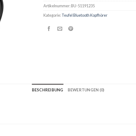
Artikelnummer:
BU-51191235
Kategorie:
Teufel Bluetooth Kopfhörer
BESCHREIBUNG
BEWERTUNGEN (0)