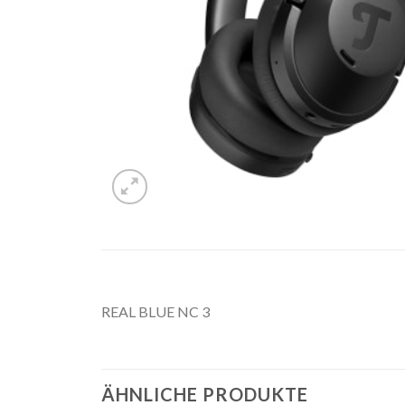
REAL BLUE NC 3
ÄHNLICHE PRODUKTE