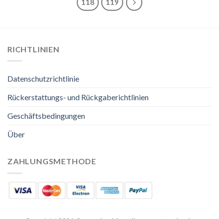
118
119
RICHTLINIEN
Datenschutzrichtlinie
Rückerstattungs- und Rückgaberichtlinien
Geschäftsbedingungen
Über
ZAHLUNGSMETHODE