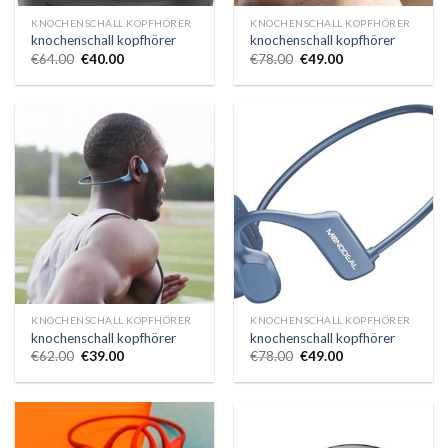
KNOCHENSCHALL KOPFHÖRER
KNOCHENSCHALL KOPFHÖRER
knochenschall kopfhörer
knochenschall kopfhörer
€
64.00
€
40.00
€
78.00
€
49.00
KNOCHENSCHALL KOPFHÖRER
KNOCHENSCHALL KOPFHÖRER
knochenschall kopfhörer
knochenschall kopfhörer
€
62.00
€
39.00
€
78.00
€
49.00