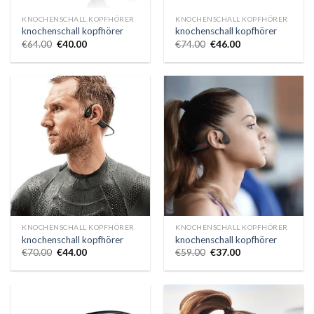
KNOCHENSCHALL KOPFHÖRER
KNOCHENSCHALL KOPFHÖRER
knochenschall kopfhörer
knochenschall kopfhörer
€
64.00
€
40.00
€
74.00
€
46.00
KNOCHENSCHALL KOPFHÖRER
KNOCHENSCHALL KOPFHÖRER
knochenschall kopfhörer
knochenschall kopfhörer
€
70.00
€
44.00
€
59.00
€
37.00