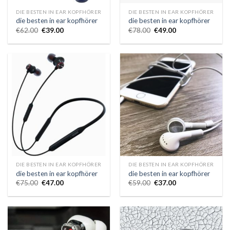
DIE BESTEN IN EAR KOPFHÖRER
DIE BESTEN IN EAR KOPFHÖRER
die besten in ear kopfhörer
die besten in ear kopfhörer
€
62.00
€
39.00
€
78.00
€
49.00
DIE BESTEN IN EAR KOPFHÖRER
DIE BESTEN IN EAR KOPFHÖRER
die besten in ear kopfhörer
die besten in ear kopfhörer
€
75.00
€
47.00
€
59.00
€
37.00