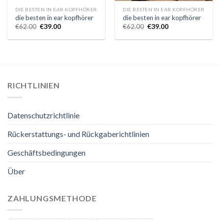
DIE BESTEN IN EAR KOPFHÖRER
DIE BESTEN IN EAR KOPFHÖRER
die besten in ear kopfhörer
die besten in ear kopfhörer
€
62.00
€
39.00
€
62.00
€
39.00
RICHTLINIEN
Datenschutzrichtlinie
Rückerstattungs- und Rückgaberichtlinien
Geschäftsbedingungen
Über
ZAHLUNGSMETHODE