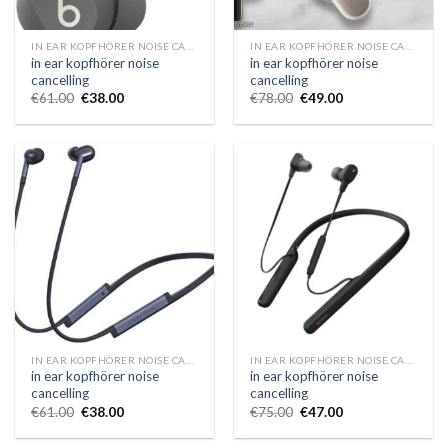
IN EAR KOPFHÖRER NOISE CANCELLING
IN EAR KOPFHÖRER NOISE CANCELLING
in ear kopfhörer noise
in ear kopfhörer noise
cancelling
cancelling
€
61.00
€
38.00
€
78.00
€
49.00
IN EAR KOPFHÖRER NOISE CANCELLING
IN EAR KOPFHÖRER NOISE CANCELLING
in ear kopfhörer noise
in ear kopfhörer noise
cancelling
cancelling
€
61.00
€
38.00
€
75.00
€
47.00