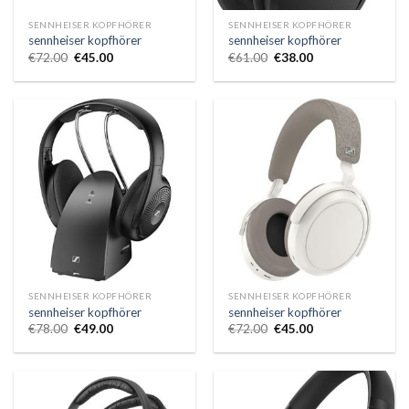
SENNHEISER KOPFHÖRER
SENNHEISER KOPFHÖRER
sennheiser kopfhörer
sennheiser kopfhörer
€
72.00
€
45.00
€
61.00
€
38.00
SENNHEISER KOPFHÖRER
SENNHEISER KOPFHÖRER
sennheiser kopfhörer
sennheiser kopfhörer
€
78.00
€
49.00
€
72.00
€
45.00