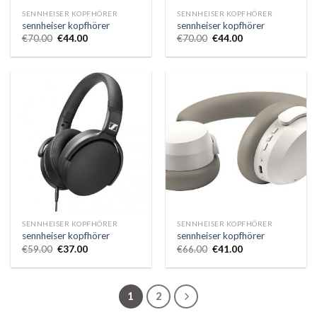
SENNHEISER KOPFHÖRER
SENNHEISER KOPFHÖRER
sennheiser kopfhörer
sennheiser kopfhörer
€
70.00
€
44.00
€
70.00
€
44.00
SENNHEISER KOPFHÖRER
SENNHEISER KOPFHÖRER
sennheiser kopfhörer
sennheiser kopfhörer
€
59.00
€
37.00
€
66.00
€
41.00
1
2