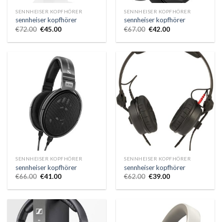
SENNHEISER KOPFHÖRER
SENNHEISER KOPFHÖRER
sennheiser kopfhörer
sennheiser kopfhörer
€
72.00
€
45.00
€
67.00
€
42.00
SENNHEISER KOPFHÖRER
SENNHEISER KOPFHÖRER
sennheiser kopfhörer
sennheiser kopfhörer
€
66.00
€
41.00
€
62.00
€
39.00