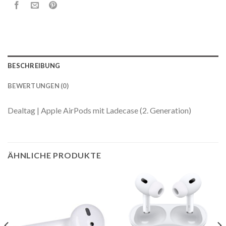
BESCHREIBUNG
BEWERTUNGEN (0)
Dealtag | Apple AirPods mit Ladecase (2. Generation)
ÄHNLICHE PRODUKTE