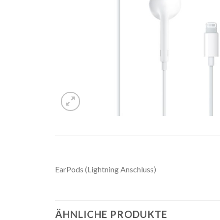
EarPods (Lightning Anschluss)
ÄHNLICHE PRODUKTE