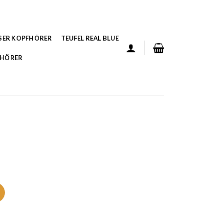
SER KOPFHÖRER
TEUFEL REAL BLUE
FHÖRER