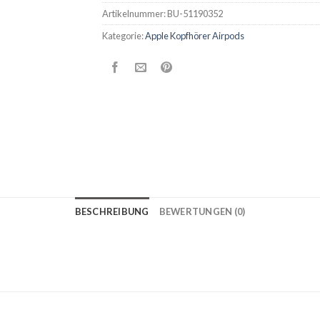
Artikelnummer:
BU-51190352
Kategorie:
Apple Kopfhörer Airpods
BESCHREIBUNG
BEWERTUNGEN (0)