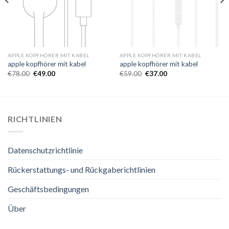
APPLE KOPFHÖRER MIT KABEL
APPLE KOPFHÖRER MIT KABEL
apple kopfhörer mit kabel
apple kopfhörer mit kabel
€
78.00
€
49.00
€
59.00
€
37.00
RICHTLINIEN
Datenschutzrichtlinie
Rückerstattungs- und Rückgaberichtlinien
Geschäftsbedingungen
Über