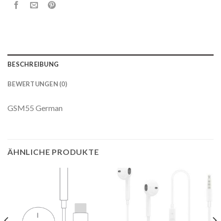
BESCHREIBUNG
BEWERTUNGEN (0)
GSM55 German
ÄHNLICHE PRODUKTE