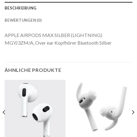
BESCHREIBUNG
BEWERTUNGEN (0)
APPLE AIRPODS MAX SILBER (LIGHTNING)
MGYJ3ZM/A, Over ear Kopfhörer Bluetooth Silber
ÄHNLICHE PRODUKTE