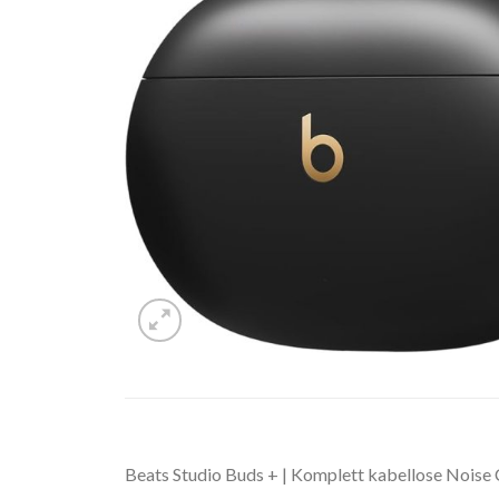
Beats Studio Buds + | Komplett kabellose Noise 