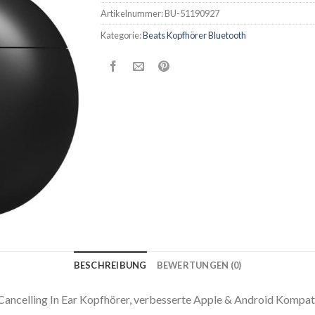
Artikelnummer:
BU-51190927
Kategorie:
Beats Kopfhörer Bluetooth
BESCHREIBUNG
BEWERTUNGEN (0)
Cancelling In Ear Kopfhörer, verbesserte Apple & Android Kompati