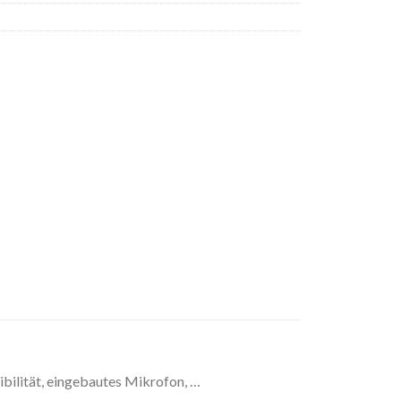
bilität, eingebautes Mikrofon, …