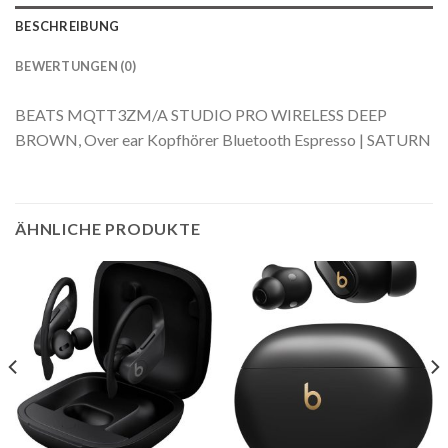
BESCHREIBUNG
BEWERTUNGEN (0)
BEATS MQTT3ZM/A STUDIO PRO WIRELESS DEEP
BROWN, Over ear Kopfhörer Bluetooth Espresso | SATURN
ÄHNLICHE PRODUKTE