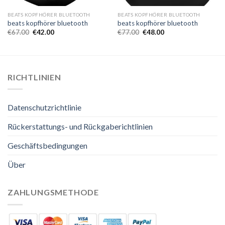
BEATS KOPFHÖRER BLUETOOTH
BEATS KOPFHÖRER BLUETOOTH
beats kopfhörer bluetooth
beats kopfhörer bluetooth
€
67.00
€
42.00
€
77.00
€
48.00
RICHTLINIEN
Datenschutzrichtlinie
Rückerstattungs- und Rückgaberichtlinien
Geschäftsbedingungen
Über
ZAHLUNGSMETHODE