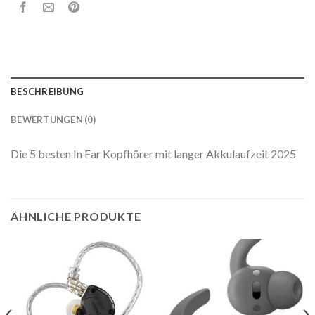
BESCHREIBUNG
BEWERTUNGEN (0)
Die 5 besten In Ear Kopfhörer mit langer Akkulaufzeit 2025
ÄHNLICHE PRODUKTE