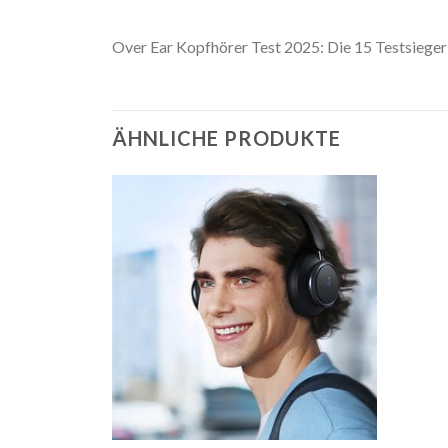
Over Ear Kopfhörer Test 2025: Die 15 Testsiege
ÄHNLICHE PRODUKTE