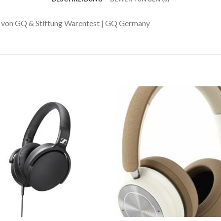
r von GQ & Stiftung Warentest | GQ Germany