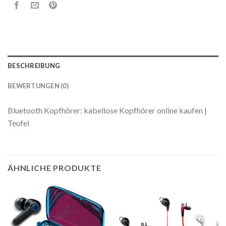
BESCHREIBUNG
BEWERTUNGEN (0)
Bluetooth Kopfhörer: kabellose Kopfhörer online kaufen |
Teufel
ÄHNLICHE PRODUKTE