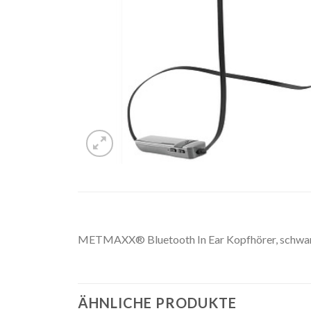
METMAXX® Bluetooth In Ear Kopfhörer, schwa
ÄHNLICHE PRODUKTE