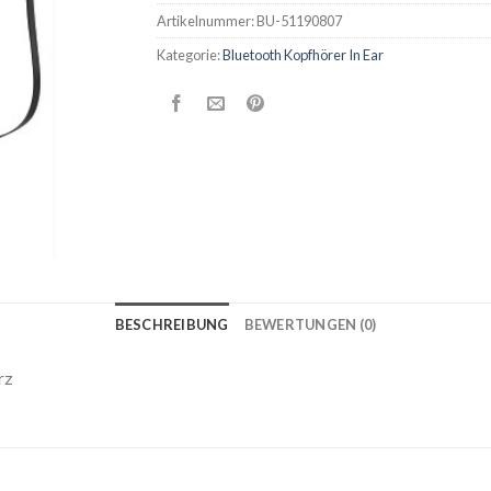
Artikelnummer:
BU-51190807
Kategorie:
Bluetooth Kopfhörer In Ear
BESCHREIBUNG
BEWERTUNGEN (0)
rz